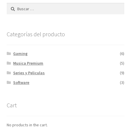
Categorías del producto
Gaming
(6)
Musica Premium
(5)
Series y Peliculas
(9)
Software
(3)
Cart
No products in the cart.