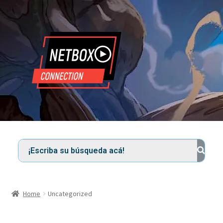
Home
Uncategorized