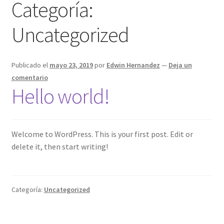
Categoría:
Uncategorized
Publicado el
mayo 23, 2019
por
Edwin Hernandez
—
Deja un
comentario
Hello world!
Welcome to WordPress. This is your first post. Edit or
delete it, then start writing!
Categoría:
Uncategorized