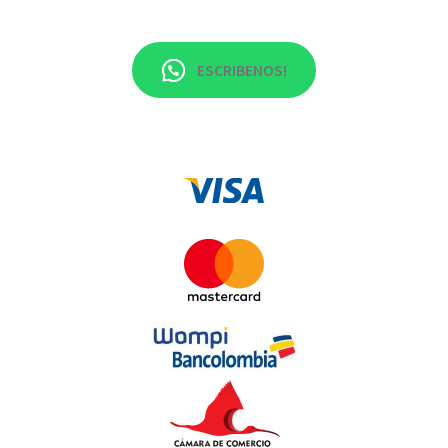
ESCRIBENOS!