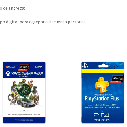
 de entrega:
go digital para agregar a tu cuenta personal.