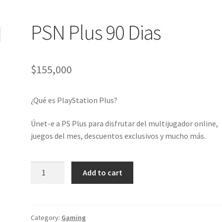
PSN Plus 90 Dias
$
155,000
¿Qué es PlayStation Plus?
Únet-e a PS Plus para disfrutar del multijugador online,
juegos del mes, descuentos exclusivos y mucho más.
Add to cart
Category:
Gaming